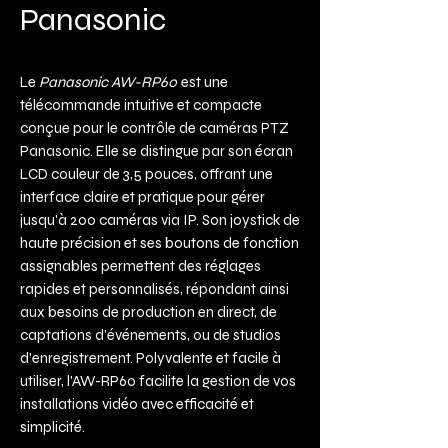
Panasonic
Le
Panasonic AW-RP60
est une
télécommande intuitive et compacte
conçue pour le contrôle de caméras PTZ
Panasonic. Elle se distingue par son écran
LCD couleur de 3,5 pouces, offrant une
interface claire et pratique pour gérer
jusqu'à 200 caméras via IP. Son joystick de
haute précision et ses boutons de fonction
assignables permettent des réglages
rapides et personnalisés, répondant ainsi
aux besoins de production en direct, de
captations d'événements, ou de studios
d'enregistrement. Polyvalente et facile à
utiliser, l'AW-RP60 facilite la gestion de vos
installations vidéo avec efficacité et
simplicité.