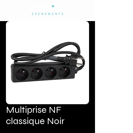
Multiprise NF
classique Noir