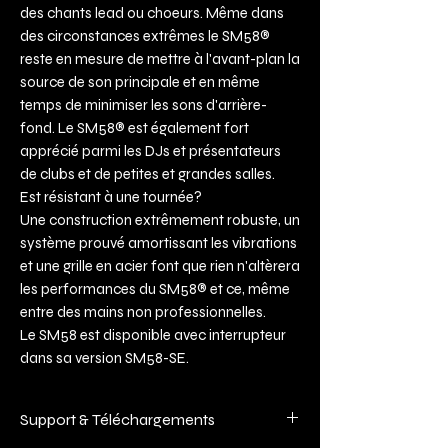
des chants lead ou choeurs. Même dans
des circonstances extrêmes le SM58®
reste en mesure de mettre à l'avant-plan la
source de son principale et en même
temps de minimiser les sons d'arrière-
fond. Le SM58® est également fort
apprécié parmi les DJs et présentateurs
de clubs et de petites et grandes salles.
Est résistant à une tournée?
Une construction extrêmement robuste, un
système prouvé amortissant les vibrations
et une grille en acier font que rien n'altèrera
les performances du SM58® et ce, même
entre des mains non professionnelles.
Le SM58 est disponible avec interrupteur
dans sa version SM58-SE.
Support & Téléchargements