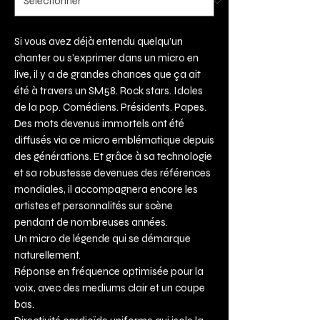
Si vous avez déjà entendu quelqu’un
chanter ou s’exprimer dans un micro en
live, il y a de grandes chances que ça ait
été à travers un SM58. Rock stars. Idoles
de la pop. Comédiens. Présidents. Papes.
Des mots devenus immortels ont été
diffusés via ce micro emblématique depuis
des générations. Et grâce à sa technologie
et sa robustesse devenues des références
mondiales, il accompagnera encore les
artistes et personnalités sur scène
pendant de nombreuses années.
Un micro de légende qui se démarque
naturellement.
Réponse en fréquence optimisée pour la
voix, avec des mediums clair et un coupe
bas.