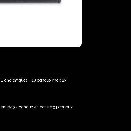
RE analogiques - 48 canaux max 2x
ment de 34 canaux et lecture 34 canaux