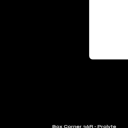
Box Corner 36R - Prolyte