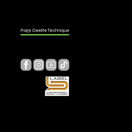
Page Deelite Technique