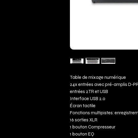
Table de mixage numérique
24x entrées avec pré-amplis D-P
entrées 2TR et USB
Interface USB 2.0
Écran tactile
Fonctions multipistes: enregistre
16 sorties XLR
1 bouton Compresseur
1 bouton EQ