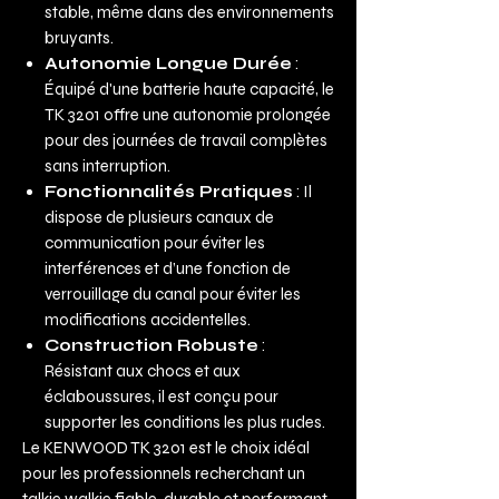
stable, même dans des environnements
bruyants.
Autonomie Longue Durée
:
Équipé d'une batterie haute capacité, le
TK 3201 offre une autonomie prolongée
pour des journées de travail complètes
sans interruption.
Fonctionnalités Pratiques
: Il
dispose de plusieurs canaux de
communication pour éviter les
interférences et d’une fonction de
verrouillage du canal pour éviter les
modifications accidentelles.
Construction Robuste
:
Résistant aux chocs et aux
éclaboussures, il est conçu pour
supporter les conditions les plus rudes.
Le KENWOOD TK 3201 est le choix idéal
pour les professionnels recherchant un