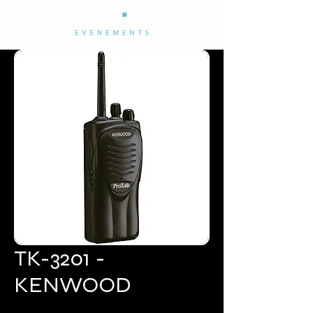
TK-3201 -
KENWOOD