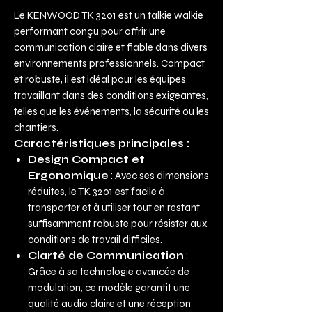
Le KENWOOD TK 3201 est un talkie walkie
performant conçu pour offrir une
communication claire et fiable dans divers
environnements professionnels. Compact
et robuste, il est idéal pour les équipes
travaillant dans des conditions exigeantes,
telles que les événements, la sécurité ou les
chantiers.
Caractéristiques principales :
Design Compact et
Ergonomique
: Avec ses dimensions
réduites, le TK 3201 est facile à
transporter et à utiliser tout en restant
suffisamment robuste pour résister aux
conditions de travail difficiles.
Clarté de Communication
:
Grâce à sa technologie avancée de
modulation, ce modèle garantit une
qualité audio claire et une réception